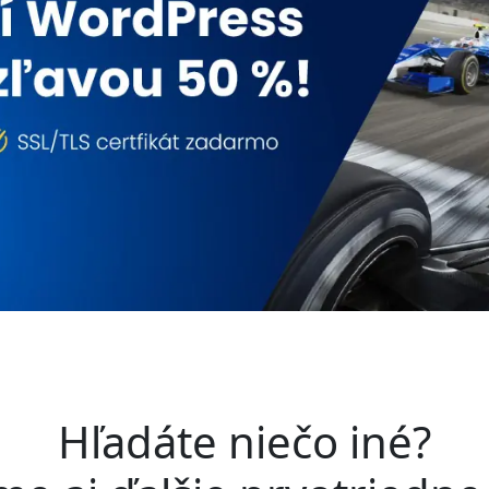
Hľadáte niečo iné?