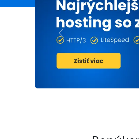
Previous