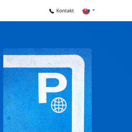
Kontakt