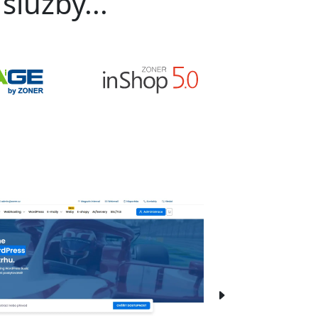
služby...