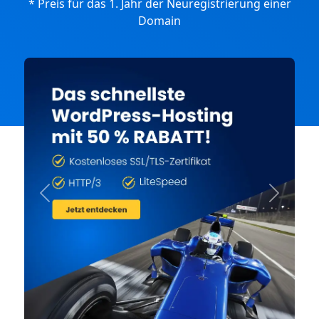
* Preis für das 1. Jahr der Neuregistrierung einer
Domain
Previous
Next