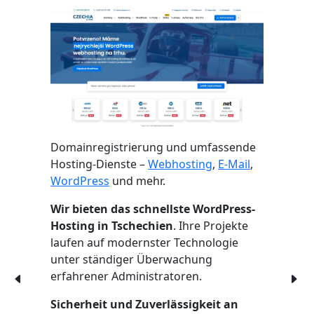
Domainregistrierung und umfassende
Hosting-Dienste –
Webhosting
,
E-Mail
,
WordPress
und mehr.
Wir bieten das schnellste WordPress-
Hosting in Tschechien
. Ihre Projekte
laufen auf modernster Technologie
unter ständiger Überwachung
erfahrener Administratoren.
Sicherheit und Zuverlässigkeit an