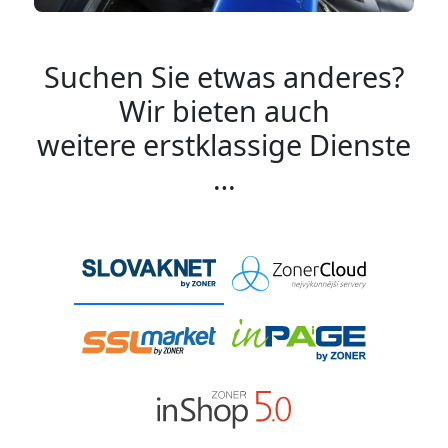
Suchen Sie etwas anderes?
Wir bieten auch
weitere erstklassige Dienste
…